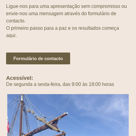
Ligue-nos para uma apresentação sem compromisso ou
envie-nos uma mensagem através do formulário de
contacto.
O primeiro passo para a paz e os resultados começa
aqui.
Formulário de contacto
Acessível:
De segunda a sexta-feira, das 9:00 às 18:00 horas