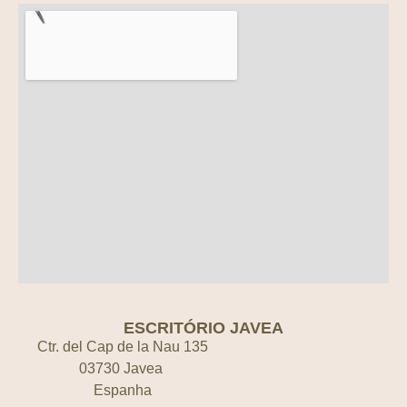
ESCRITÓRIO JAVEA
Ctr. del Cap de la Nau 135
03730 Javea
Espanha