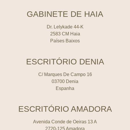
GABINETE DE HAIA
Dr. Lelykade 44-K
2583 CM Haia
Países Baixos
ESCRITÓRIO DENIA
C/ Marques De Campo 16
03700 Denia
Espanha
ESCRITÓRIO AMADORA
Avenida Conde de Oeiras 13 A
2720-125 Amadora