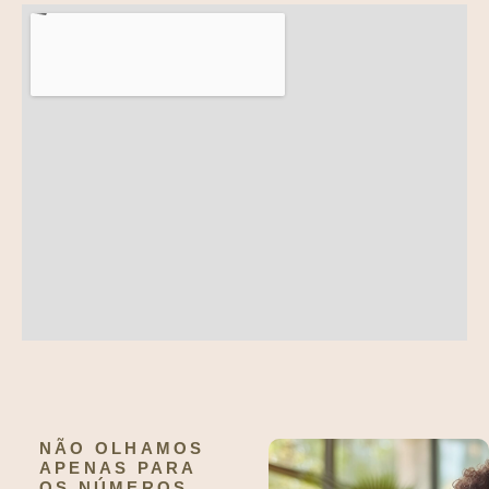
NÃO OLHAMOS
APENAS PARA
OS NÚMEROS