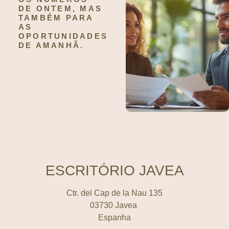
DE ONTEM, MAS
TAMBÉM PARA
AS
OPORTUNIDADES
DE AMANHÃ.
ESCRITÓRIO JAVEA
Ctr. del Cap de la Nau 135
03730 Javea
Espanha