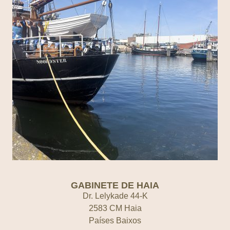
GABINETE DE HAIA
Dr. Lelykade 44-K
2583 CM Haia
Países Baixos