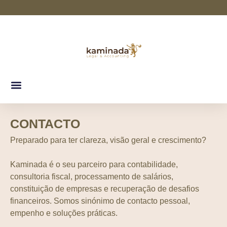
CONTACTO
Preparado para ter clareza, visão geral e crescimento?
Kaminada é o seu parceiro para contabilidade,
consultoria fiscal, processamento de salários,
constituição de empresas e recuperação de desafios
financeiros. Somos sinónimo de contacto pessoal,
empenho e soluções práticas.