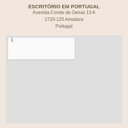
ESCRITÓRIO EM PORTUGAL
Avenida Conde de Oeiras 13 A
2720-125 Amadora
Portugal