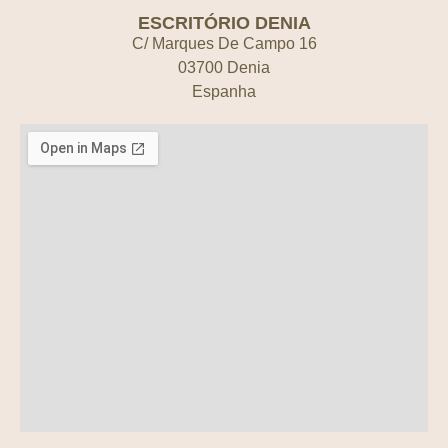
ESCRITÓRIO DENIA
C/ Marques De Campo 16
03700 Denia
Espanha