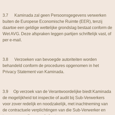
3.7 Kaminada zal geen Persoonsgegevens verwerken
buiten de Europese Economische Ruimte (EER), tenzij
daartoe een geldige wettelijke grondslag bestaat conform de
Wet AVG. Deze afspraken leggen partijen schriftelijk vast, of
per e-mail.
3.8 Verzoeken van bevoegde autoriteiten worden
behandeld conform de procedures opgenomen in het
Privacy Statement van Kaminada.
3.9 Op verzoek van de Verantwoordelijke biedt Kaminada
de mogelijkheid tot inspectie of audit bij Sub-Verwerkers
voor zover redelijk en noodzakelijk, met inachtneming van
de contractuele verplichtingen van die Sub-Verwerker en