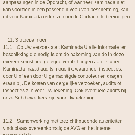
aanpassingen in de Opdracht, of wanneer Kaminada niet
kan voorzien in een passend niveau van bescherming, kan
dit voor Kaminada reden zijn om de Opdracht te beëindigen.
Slotbepalingen
11.1 Op Uw verzoek stelt Kaminada U alle informatie ter
beschikking die nodig is om de nakoming van de in deze
overeenkomst neergelegde verplichtingen aan te tonen
Kaminada maakt audits mogelijk, waaronder inspecties,
door U of een door U gemachtigde controleur en dragen
eraan bij. De kosten van dergelijke verzoeken, audits of
inspecties zijn voor Uw rekening. Ook eventuele audits bij
onze Sub bewerkers zijn voor Uw rekening.
11.2 Samenwerking met toezichthoudende autoriteiten
vindt plaats overeenkomstig de AVG en het interne