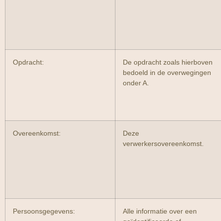
Opdracht:
De opdracht zoals hierboven
bedoeld in de overwegingen
onder A.
Overeenkomst:
Deze
verwerkersovereenkomst.
Persoonsgegevens:
Alle informatie over een