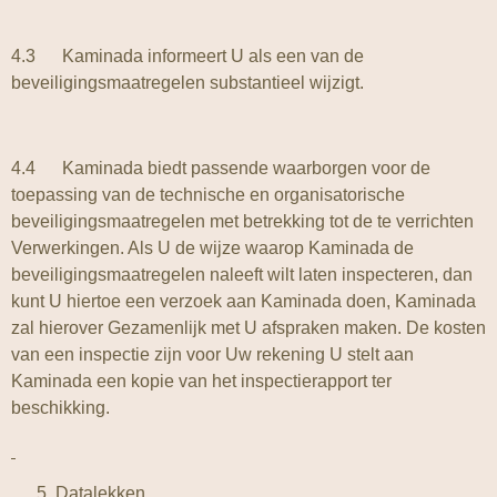
4.3 Kaminada informeert U als een van de
beveiligingsmaatregelen substantieel wijzigt.
4.4 Kaminada biedt passende waarborgen voor de
toepassing van de technische en organisatorische
beveiligingsmaatregelen met betrekking tot de te verrichten
Verwerkingen. Als U de wijze waarop Kaminada de
beveiligingsmaatregelen naleeft wilt laten inspecteren, dan
kunt U hiertoe een verzoek aan Kaminada doen, Kaminada
zal hierover Gezamenlijk met U afspraken maken. De kosten
van een inspectie zijn voor Uw rekening U stelt aan
Kaminada een kopie van het inspectierapport ter
beschikking.
Datalekken