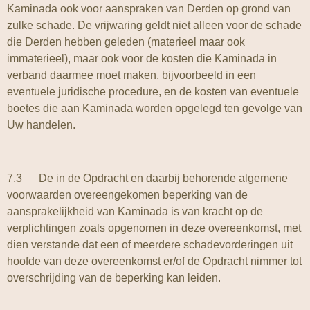
Kaminada ook voor aanspraken van Derden op grond van
zulke schade. De vrijwaring geldt niet alleen voor de schade
die Derden hebben geleden (materieel maar ook
immaterieel), maar ook voor de kosten die Kaminada in
verband daarmee moet maken, bijvoorbeeld in een
eventuele juridische procedure, en de kosten van eventuele
boetes die aan Kaminada worden opgelegd ten gevolge van
Uw handelen.
7.3 De in de Opdracht en daarbij behorende algemene
voorwaarden overeengekomen beperking van de
aansprakelijkheid van Kaminada is van kracht op de
verplichtingen zoals opgenomen in deze overeenkomst, met
dien verstande dat een of meerdere schadevorderingen uit
hoofde van deze overeenkomst er/of de Opdracht nimmer tot
overschrijding van de beperking kan leiden.