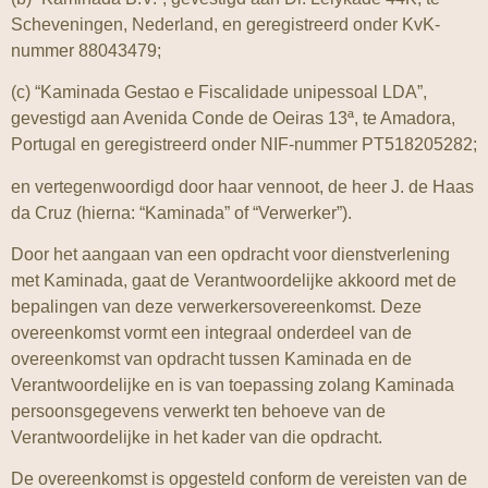
Scheveningen, Nederland, en geregistreerd onder KvK-
nummer 88043479;
(c) “Kaminada Gestao e Fiscalidade unipessoal LDA”,
gevestigd aan Avenida Conde de Oeiras 13ª, te Amadora,
Portugal en geregistreerd onder NIF-nummer PT518205282;
en vertegenwoordigd door haar vennoot, de heer J. de Haas
da Cruz (hierna: “Kaminada” of “Verwerker”).
Door het aangaan van een opdracht voor dienstverlening
met Kaminada, gaat de Verantwoordelijke akkoord met de
bepalingen van deze verwerkersovereenkomst. Deze
overeenkomst vormt een integraal onderdeel van de
overeenkomst van opdracht tussen Kaminada en de
Verantwoordelijke en is van toepassing zolang Kaminada
persoonsgegevens verwerkt ten behoeve van de
Verantwoordelijke in het kader van die opdracht.
De overeenkomst is opgesteld conform de vereisten van de