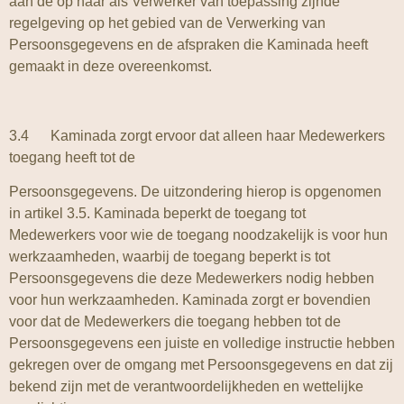
aan de op haar als Verwerker van toepassing zijnde
regelgeving op het gebied van de Verwerking van
Persoonsgegevens en de afspraken die Kaminada heeft
gemaakt in deze overeenkomst.
3.4 Kaminada zorgt ervoor dat alleen haar Medewerkers
toegang heeft tot de
Persoonsgegevens. De uitzondering hierop is opgenomen
in artikel 3.5. Kaminada beperkt de toegang tot
Medewerkers voor wie de toegang noodzakelijk is voor hun
werkzaamheden, waarbij de toegang beperkt is tot
Persoonsgegevens die deze Medewerkers nodig hebben
voor hun werkzaamheden. Kaminada zorgt er bovendien
voor dat de Medewerkers die toegang hebben tot de
Persoonsgegevens een juiste en volledige instructie hebben
gekregen over de omgang met Persoonsgegevens en dat zij
bekend zijn met de verantwoordelijkheden en wettelijke