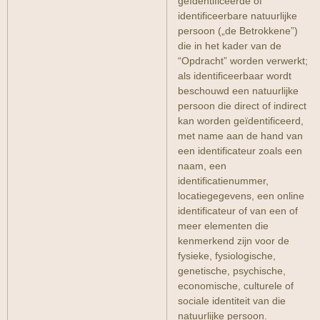
geïdentificeerde of
identificeerbare natuurlijke
persoon („de Betrokkene”)
die in het kader van de
“Opdracht” worden verwerkt;
als identificeerbaar wordt
beschouwd een natuurlijke
persoon die direct of indirect
kan worden geïdentificeerd,
met name aan de hand van
een identificateur zoals een
naam, een
identificatienummer,
locatiegegevens, een online
identificateur of van een of
meer elementen die
kenmerkend zijn voor de
fysieke, fysiologische,
genetische, psychische,
economische, culturele of
sociale identiteit van die
natuurlijke persoon.