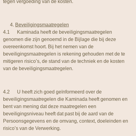
tegen vergoeding van de kosten.
Beveiligingsmaatregelen
4.1 Kaminada heeft de beveiligingsmaatregelen
genomen die zijn genoemd in de Bijlage die bij deze
overeenkomst hoort. Bij het nemen van de
beveiligingsmaatregelen is rekening gehouden met de te
mitigeren risico’s, de stand van de techniek en de kosten
van de beveiligingsmaatregelen.
4.2 U heeft zich goed geïnformeerd over de
beveiligingsmaatregelen die Kaminada heeft genomen en
bent van mening dat deze maatregelen een
beveiligingsniveau heeft dat past bij de aard van de
Persoonsgegevens en de omvang, context, doeleinden en
risico’s van de Verwerking.