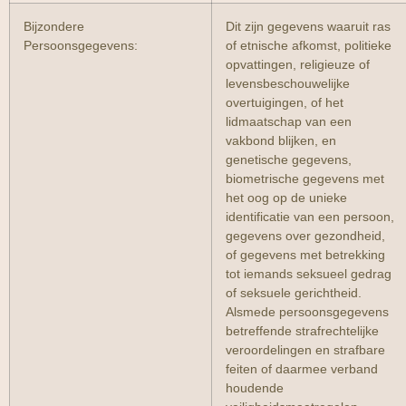
Bijzondere
Dit zijn gegevens waaruit ras
Persoonsgegevens:
of etnische afkomst, politieke
opvattingen, religieuze of
levensbeschouwelijke
overtuigingen, of het
lidmaatschap van een
vakbond blijken, en
genetische gegevens,
biometrische gegevens met
het oog op de unieke
identificatie van een persoon,
gegevens over gezondheid,
of gegevens met betrekking
tot iemands seksueel gedrag
of seksuele gerichtheid.
Alsmede persoonsgegevens
betreffende strafrechtelijke
veroordelingen en strafbare
feiten of daarmee verband
houdende