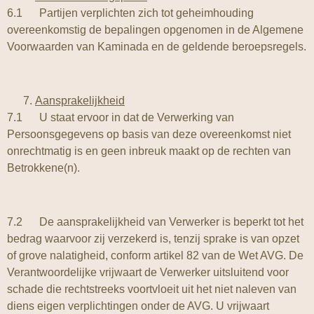
6.1 Partijen verplichten zich tot geheimhouding
overeenkomstig de bepalingen opgenomen in de Algemene
Voorwaarden van Kaminada en de geldende beroepsregels.
Aansprakelijkheid
7.1 U staat ervoor in dat de Verwerking van
Persoonsgegevens op basis van deze overeenkomst niet
onrechtmatig is en geen inbreuk maakt op de rechten van
Betrokkene(n).
7.2 De aansprakelijkheid van Verwerker is beperkt tot het
bedrag waarvoor zij verzekerd is, tenzij sprake is van opzet
of grove nalatigheid, conform artikel 82 van de Wet AVG. De
Verantwoordelijke vrijwaart de Verwerker uitsluitend voor
schade die rechtstreeks voortvloeit uit het niet naleven van
diens eigen verplichtingen onder de AVG. U vrijwaart