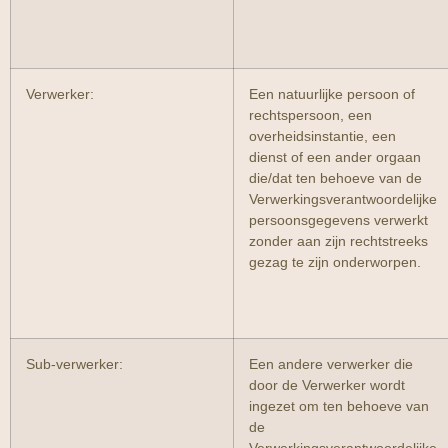
Verwerker:
Een natuurlijke persoon of
rechtspersoon, een
overheidsinstantie, een
dienst of een ander orgaan
die/dat ten behoeve van de
Verwerkingsverantwoordelijke
persoonsgegevens verwerkt
zonder aan zijn rechtstreeks
gezag te zijn onderworpen.
Sub-verwerker:
Een andere verwerker die
door de Verwerker wordt
ingezet om ten behoeve van
de