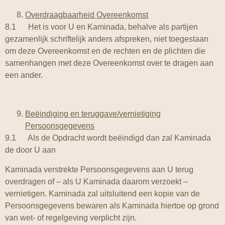
Overdraagbaarheid Overeenkomst
8.1 Het is voor U en Kaminada, behalve als partijen
gezamenlijk schriftelijk anders afspreken, niet toegestaan
om deze Overeenkomst en de rechten en de plichten die
samenhangen met deze Overeenkomst over te dragen aan
een ander.
Beëindiging en teruggave/vernietiging
Persoonsgegevens
9.1 Als de Opdracht wordt beëindigd dan zal Kaminada
de door U aan
Kaminada verstrekte Persoonsgegevens aan U terug
overdragen of – als U Kaminada daarom verzoekt –
vernietigen. Kaminada zal uitsluitend een kopie van de
Persoonsgegevens bewaren als Kaminada hiertoe op grond
van wet- of regelgeving verplicht zijn.