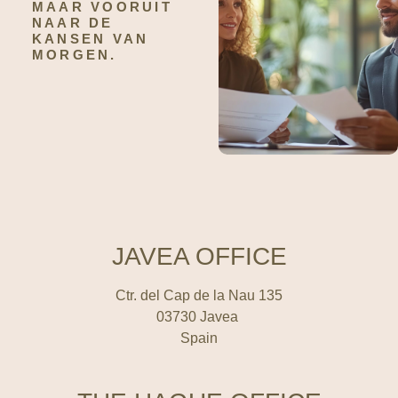
MAAR VOORUIT
NAAR DE
KANSEN VAN
MORGEN.
JAVEA OFFICE
Ctr. del Cap de la Nau 135
03730 Javea
Spain