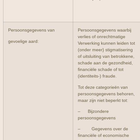
Persoonsgegevens van
Persoonsgegevens waarbij
verlies of onrechtmatige
gevoelige aard:
Verwerking kunnen leiden tot
(onder meer} stigmatisering
of uitsluiting van betrokkene,
schade aan de gezondheid,
financiële schade of tot
(identiteits-) fraude.
Tot deze categorieën van
persoonsgegevens behoren,
maar zijn niet beperkt tot:
– Bijzondere
persoonsgegevens
– Gegevens over de
financiële of economische