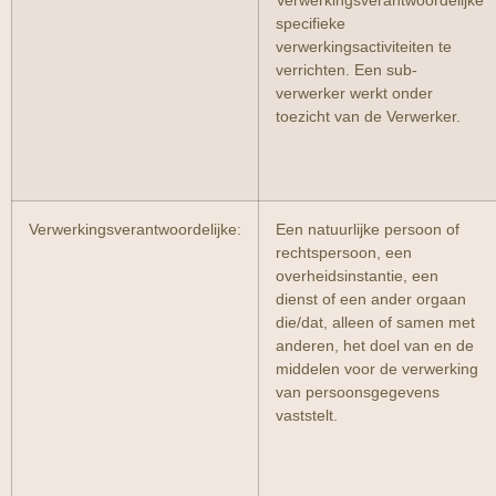
Verwerkingsverantwoordelijke
specifieke
verwerkingsactiviteiten te
verrichten. Een sub-
verwerker werkt onder
toezicht van de Verwerker.
Verwerkingsverantwoordelijke:
Een natuurlijke persoon of
rechtspersoon, een
overheidsinstantie, een
dienst of een ander orgaan
die/dat, alleen of samen met
anderen, het doel van en de
middelen voor de verwerking
van persoonsgegevens
vaststelt.