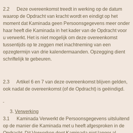
2.2 Deze overeenkomst treedt in werking op de datum
waarop de Opdracht van kracht wordt en eindigt op het
moment dat Kaminada geen Persoonsgegevens meer onder
haar heeft die Kaminada in het kader van de Opdracht voor
u verwerkt. Het is niet mogelijk om deze overeenkomst
tussentijds op te zeggen met inachtneming van een
opzegtermijn van drie kalendermaanden. Opzegging dient
schriftelijk te gebeuren.
2.3 Artikel 6 en 7 van deze overeenkomst blijven gelden,
ook nadat de overeenkomst (of de Opdracht) is geëindigd.
Verwerking
3.1 Kaminada Verwerkt de Persoonsgegevens uitsluitend
op de manier die Kaminada met u heeft afgesproken in de
Opdracht. Dit Verwerken doet Kaminada niet langer al