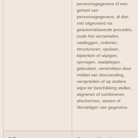
persoonsgegevens of een
geheel van
persoonsgegevens, al dan
niet uitgevoerd via
geautomatiseerde procedés,
zoals het verzamelen,
vastleggen, ordenen,
structureren, opslaan,
bijwerken of wijzigen,
opvragen, raadplegen,
gebruiken, verstrekken door
middel van doorzending,
verspreiden of op andere
wijze ter beschikking stellen,
aligneren of combineren,
afschermen, wissen of
Vernietigen van gegevens.