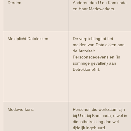
Derden:
Anderen dan U en Kaminada
en Haar Medewerkers.
Meldplicht Datalekken:
De verplichting tot het
melden van Datalekken aan
de Autoriteit
Persoonsgegevens en (in
sommige gevallen) aan
Betrokkene(n).
Medewerkers:
Personen die werkzaam zijn
bij U of bij Kaminada, ofwel in
dienstbetrekking dan wel
tijdelijk ingehuurd.