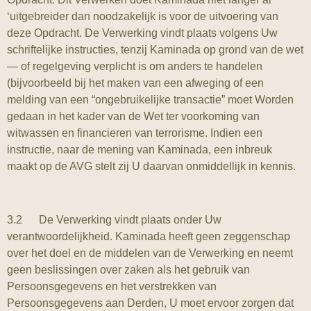
‘uitgebreider dan noodzakelijk is voor de uitvoering van
deze Opdracht. De Verwerking vindt plaats volgens Uw
schriftelijke instructies, tenzij Kaminada op grond van de wet
— of regelgeving verplicht is om anders te handelen
(bijvoorbeeld bij het maken van een afweging of een
melding van een “ongebruikelijke transactie” moet Worden
gedaan in het kader van de Wet ter voorkoming van
witwassen en financieren van terrorisme. Indien een
instructie, naar de mening van Kaminada, een inbreuk
maakt op de AVG stelt zij U daarvan onmiddellijk in kennis.
3.2 De Verwerking vindt plaats onder Uw
verantwoordelijkheid. Kaminada heeft geen zeggenschap
over het doel en de middelen van de Verwerking en neemt
geen beslissingen over zaken als het gebruik van
Persoonsgegevens en het verstrekken van
Persoonsgegevens aan Derden, U moet ervoor zorgen dat