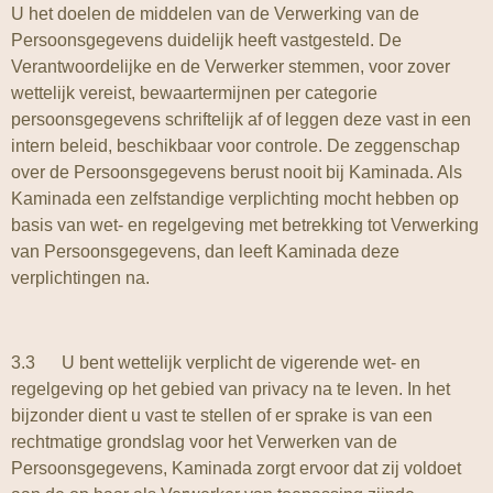
U het doelen de middelen van de Verwerking van de
Persoonsgegevens duidelijk heeft vastgesteld. De
Verantwoordelijke en de Verwerker stemmen, voor zover
wettelijk vereist, bewaartermijnen per categorie
persoonsgegevens schriftelijk af of leggen deze vast in een
intern beleid, beschikbaar voor controle. De zeggenschap
over de Persoonsgegevens berust nooit bij Kaminada. Als
Kaminada een zelfstandige verplichting mocht hebben op
basis van wet- en regelgeving met betrekking tot Verwerking
van Persoonsgegevens, dan leeft Kaminada deze
verplichtingen na.
3.3 U bent wettelijk verplicht de vigerende wet- en
regelgeving op het gebied van privacy na te leven. In het
bijzonder dient u vast te stellen of er sprake is van een
rechtmatige grondslag voor het Verwerken van de
Persoonsgegevens, Kaminada zorgt ervoor dat zij voldoet