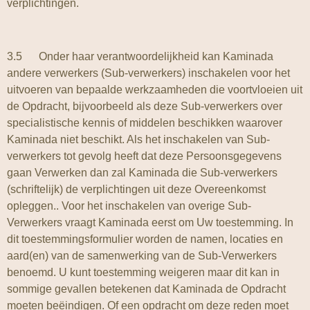
verplichtingen.
3.5 Onder haar verantwoordelijkheid kan Kaminada
andere verwerkers (Sub-verwerkers) inschakelen voor het
uitvoeren van bepaalde werkzaamheden die voortvloeien uit
de Opdracht, bijvoorbeeld als deze Sub-verwerkers over
specialistische kennis of middelen beschikken waarover
Kaminada niet beschikt. Als het inschakelen van Sub-
verwerkers tot gevolg heeft dat deze Persoonsgegevens
gaan Verwerken dan zal Kaminada die Sub-verwerkers
(schriftelijk) de verplichtingen uit deze Overeenkomst
opleggen.. Voor het inschakelen van overige Sub-
Verwerkers vraagt Kaminada eerst om Uw toestemming. In
dit toestemmingsformulier worden de namen, locaties en
aard(en) van de samenwerking van de Sub-Verwerkers
benoemd. U kunt toestemming weigeren maar dit kan in
sommige gevallen betekenen dat Kaminada de Opdracht
moeten beëindigen. Of een opdracht om deze reden moet