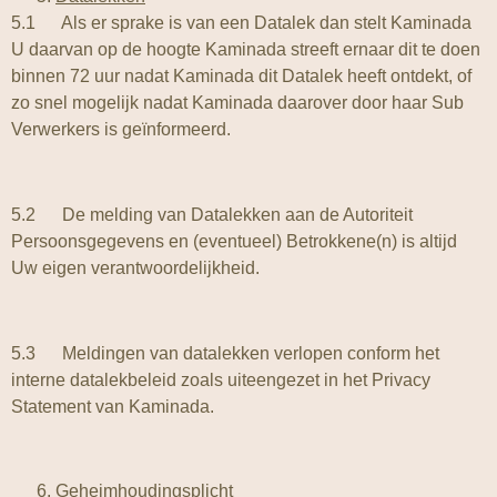
5.1 Als er sprake is van een Datalek dan stelt Kaminada
U daarvan op de hoogte Kaminada streeft ernaar dit te doen
binnen 72 uur nadat Kaminada dit Datalek heeft ontdekt, of
zo snel mogelijk nadat Kaminada daarover door haar Sub
Verwerkers is geïnformeerd.
5.2 De melding van Datalekken aan de Autoriteit
Persoonsgegevens en (eventueel) Betrokkene(n) is altijd
Uw eigen verantwoordelijkheid.
5.3 Meldingen van datalekken verlopen conform het
interne datalekbeleid zoals uiteengezet in het Privacy
Statement van Kaminada.
Geheimhoudingsplicht