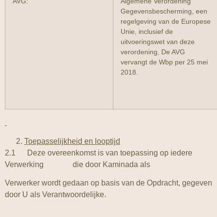
AVG:
Algemene Verordening
Gegevensbescherming, een
regelgeving van de Europese
Unie, inclusief de
uitvoeringswet van deze
verordening, De AVG
vervangt de Wbp per 25 mei
2018.
Toepasselijkheid en looptijd
2.1 Deze overeenkomst is van toepassing op iedere
Verwerking die door Kaminada als
Verwerker wordt gedaan op basis van de Opdracht, gegeven
door U als Verantwoordelijke.