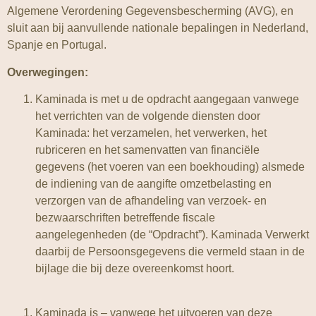
Algemene Verordening Gegevensbescherming (AVG), en
sluit aan bij aanvullende nationale bepalingen in Nederland,
Spanje en Portugal.
Overwegingen:
Kaminada is met u de opdracht aangegaan vanwege
het verrichten van de volgende diensten door
Kaminada: het verzamelen, het verwerken, het
rubriceren en het samenvatten van financiële
gegevens (het voeren van een boekhouding) alsmede
de indiening van de aangifte omzetbelasting en
verzorgen van de afhandeling van verzoek- en
bezwaarschriften betreffende fiscale
aangelegenheden (de “Opdracht”). Kaminada Verwerkt
daarbij de Persoonsgegevens die vermeld staan in de
bijlage die bij deze overeenkomst hoort.
Kaminada is – vanwege het uitvoeren van deze