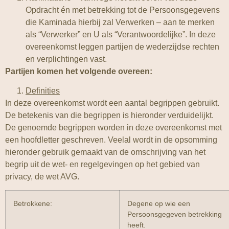
Opdracht én met betrekking tot de Persoonsgegevens
die Kaminada hierbij zal Verwerken – aan te merken
als “Verwerker” en U als “Verantwoordelijke”. In deze
overeenkomst leggen partijen de wederzijdse rechten
en verplichtingen vast.
Partijen komen het volgende overeen:
Definities
In deze overeenkomst wordt een aantal begrippen gebruikt.
De betekenis van die begrippen is hieronder verduidelijkt.
De genoemde begrippen worden in deze overeenkomst met
een hoofdletter geschreven. Veelal wordt in de opsomming
hieronder gebruik gemaakt van de omschrijving van het
begrip uit de wet- en regelgevingen op het gebied van
privacy, de wet AVG.
Betrokkene:
Degene op wie een
Persoonsgegeven betrekking
heeft.