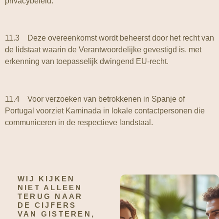
privacybeleid.
11.3 Deze overeenkomst wordt beheerst door het recht van
de lidstaat waarin de Verantwoordelijke gevestigd is, met
erkenning van toepasselijk dwingend EU-recht.
11.4 Voor verzoeken van betrokkenen in Spanje of
Portugal voorziet Kaminada in lokale contactpersonen die
communiceren in de respectieve landstaal.
WIJ KIJKEN
NIET ALLEEN
TERUG NAAR
DE CIJFERS
VAN GISTEREN,