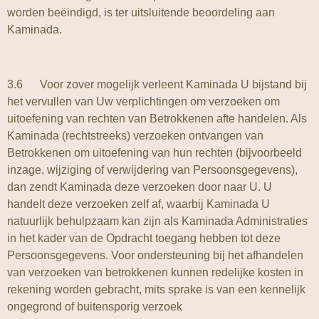
worden beëindigd, is ter uitsluitende beoordeling aan
Kaminada.
3.6 Voor zover mogelijk verleent Kaminada U bijstand bij
het vervullen van Uw verplichtingen om verzoeken om
uitoefening van rechten van Betrokkenen afte handelen. Als
Kaminada (rechtstreeks) verzoeken ontvangen van
Betrokkenen om uitoefening van hun rechten (bijvoorbeeld
inzage, wijziging of verwijdering van Persoonsgegevens),
dan zendt Kaminada deze verzoeken door naar U. U
handelt deze verzoeken zelf af, waarbij Kaminada U
natuurlijk behulpzaam kan zijn als Kaminada Administraties
in het kader van de Opdracht toegang hebben tot deze
Persoonsgegevens. Voor ondersteuning bij het afhandelen
van verzoeken van betrokkenen kunnen redelijke kosten in
rekening worden gebracht, mits sprake is van een kennelijk
ongegrond of buitensporig verzoek