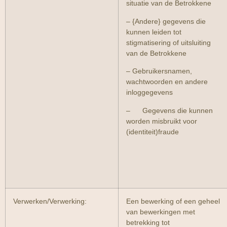
situatie van de Betrokkene
– {Andere} gegevens die
kunnen leiden tot
stigmatisering of uitsluiting
van de Betrokkene
– Gebruikersnamen,
wachtwoorden en andere
inloggegevens
– Gegevens die kunnen
worden misbruikt voor
(identiteit)fraude
Verwerken/Verwerking:
Een bewerking of een geheel
van bewerkingen met
betrekking tot