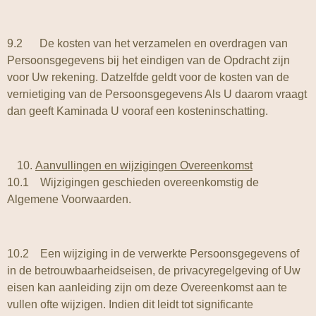
9.2 De kosten van het verzamelen en overdragen van
Persoonsgegevens bij het eindigen van de Opdracht zijn
voor Uw rekening. Datzelfde geldt voor de kosten van de
vernietiging van de Persoonsgegevens Als U daarom vraagt
dan geeft Kaminada U vooraf een kosteninschatting.
Aanvullingen en wijzigingen Overeenkomst
10.1 Wijzigingen geschieden overeenkomstig de
Algemene Voorwaarden.
10.2 Een wijziging in de verwerkte Persoonsgegevens of
in de betrouwbaarheidseisen, de privacyregelgeving of Uw
eisen kan aanleiding zijn om deze Overeenkomst aan te
vullen ofte wijzigen. Indien dit leidt tot significante